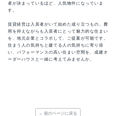
者が決まっているほど、人気物件になっていま
す。
賃貸経営は入居者がいて始めた成り立つもの。費
用を抑えながらも入居者にとって魅力的な住まい
を、地元企業とコラボして、ご提案が可能です。
住まう人の気持ちと建てる人の気持ちに寄り添
い、パフォーマンスの高い住まい空間を、成建オ
ーダーハウスと一緒に考えてみませんか。
← 前のページに戻る