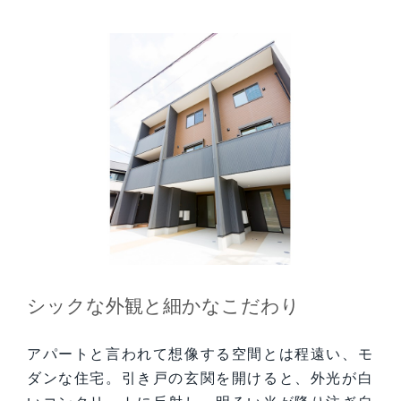
シックな外観と細かなこだわり
アパートと言われて想像する空間とは程遠い、モ
ダンな住宅。引き戸の玄関を開けると、外光が白