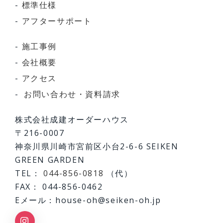
標準仕様
アフターサポート
施工事例
会社概要
アクセス
お問い合わせ・資料請求
株式会社成建オーダーハウス
〒216-0007
神奈川県川崎市宮前区小台2-6-6 SEIKEN
GREEN GARDEN
TEL：
044-856-0818
（代）
FAX： 044-856-0462
Eメール：house-oh@seiken-oh.jp