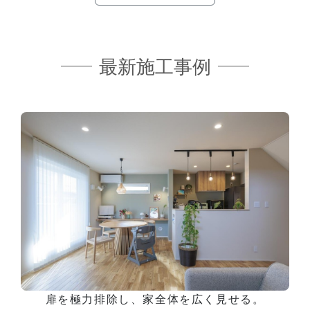
最新施工事例
扉を極力排除し、家全体を広く見せる。