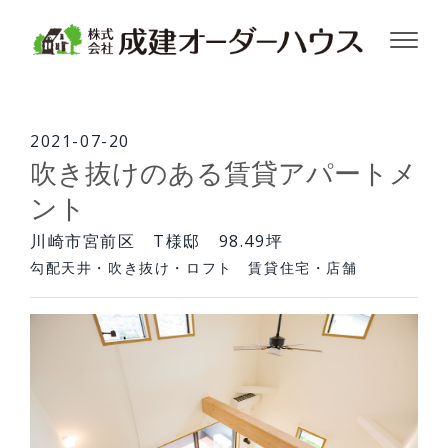
株式会社成建オーダーハウス
2021-07-20
吹き抜けのある賃貸アパートメ
ント
川崎市宮前区 T様邸 98.49坪
勾配天井・吹き抜け・ロフト 賃貸住宅・店舗