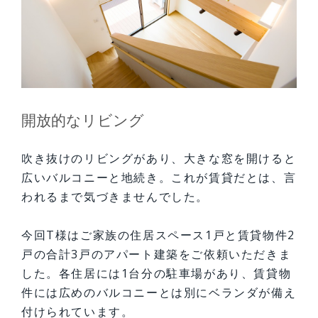
開放的なリビング
吹き抜けのリビングがあり、大きな窓を開けると
広いバルコニーと地続き。これが賃貸だとは、言
われるまで気づきませんでした。
今回T様はご家族の住居スペース1戸と賃貸物件2
戸の合計3戸のアパート建築をご依頼いただきま
した。各住居には1台分の駐車場があり、賃貸物
件には広めのバルコニーとは別にベランダが備え
付けられています。