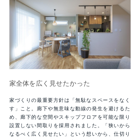
家全体を広く見せたかった
家づくりの最重要方針は「無駄なスペースをなく
す」こと。廊下や無意味な動線の発生を避けるた
め、廊下的な空間やスキップフロアを可能な限り
設置しない間取りを採用されました。「狭いから
なるべく広く見せたい」という想いから、仕切り