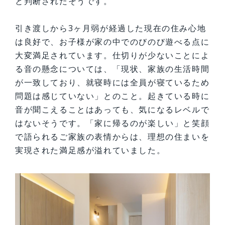
と判断されたそうです。
引き渡しから3ヶ月弱が経過した現在の住み心地
は良好で、お子様が家の中でのびのび遊べる点に
大変満足されています。仕切りが少ないことによ
る音の懸念については、「現状、家族の生活時間
が一致しており、就寝時には全員が寝ているため
問題は感じていない」とのこと。起きている時に
音が聞こえることはあっても、気になるレベルで
はないそうです。「家に帰るのが楽しい」と笑顔
で語られるご家族の表情からは、理想の住まいを
実現された満足感が溢れていました。