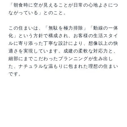
「朝食時に空が見えることが日常の心地よさにつ
ながっている」とのこと。
この住まいは、「無駄を極力排除」「動線の一体
化」という方針で構成され、お客様の生活スタイ
ルに寄り添った丁寧な設計により、想像以上の快
適さを実現しています。成建の柔軟な対応力と、
細部にまでこだわったプランニングが生み出し
た、ナチュラルな温もりに包まれた理想の住まい
です。