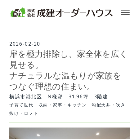
株式会社成建オーダーハウス
2026-02-20
扉を極力排除し、家全体を広く
見せる。
ナチュラルな温もりが家族を
つなぐ理想の住まい。
横浜市港北区 N様邸 31.96坪 3階建
子育て世代 収納・家事・キッチン 勾配天井・吹き
抜け・ロフト