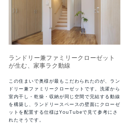
ランドリー兼ファミリークローゼット
が生む、家事ラク動線
この住まいで奥様が最もこだわられたのが、ラン
ドリー兼ファミリークローゼットです。洗濯から
室内干し・乾燥・収納が同じ空間で完結する動線
を構築し、ランドリースペースの壁面にクローゼ
ットを配置する仕様はYouTubeで見て参考にさ
れたそうです。