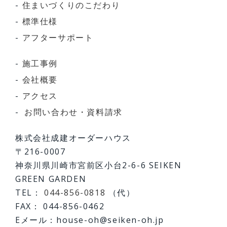
住まいづくりのこだわり
標準仕様
アフターサポート
施工事例
会社概要
アクセス
お問い合わせ・資料請求
株式会社成建オーダーハウス
〒216-0007
神奈川県川崎市宮前区小台2-6-6 SEIKEN
GREEN GARDEN
TEL：
044-856-0818
（代）
FAX： 044-856-0462
Eメール：house-oh@seiken-oh.jp